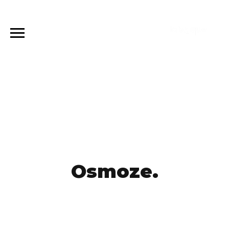
Osmoze.