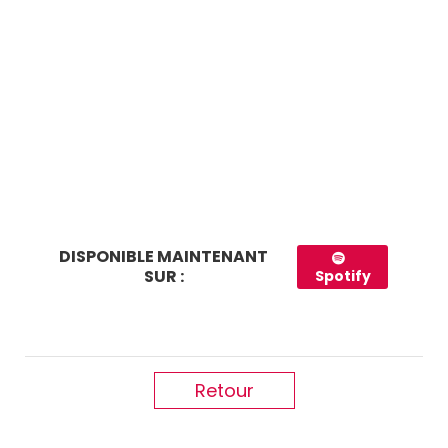
DISPONIBLE MAINTENANT
SUR :
Spotify
Retour