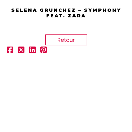
SELENA GRUNCHEZ – SYMPHONY
FEAT. ZARA
Retour